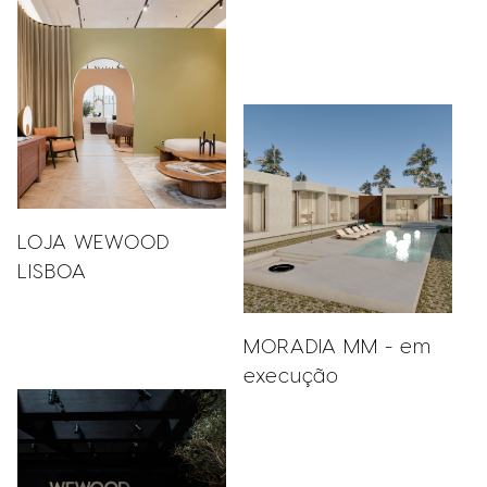
LOJA WEWOOD
LISBOA
MORADIA MM - em
execução