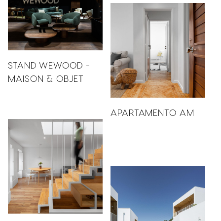
STAND WEWOOD -
MAISON & OBJET
APARTAMENTO AM