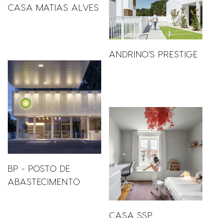
CASA MATIAS ALVES
ANDRINO'S PRESTIGE
BP - POSTO DE
ABASTECIMENTO
CASA SSP